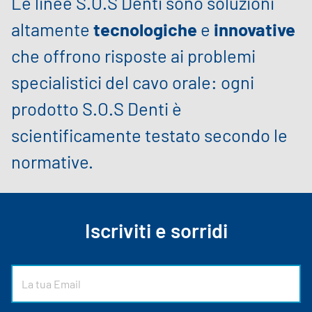
Le linee S.O.S Denti sono soluzioni
altamente
tecnologiche
e
innovative
che offrono risposte ai problemi
specialistici del cavo orale: ogni
prodotto S.O.S Denti è
scientificamente testato secondo le
normative.
Iscriviti e sorridi