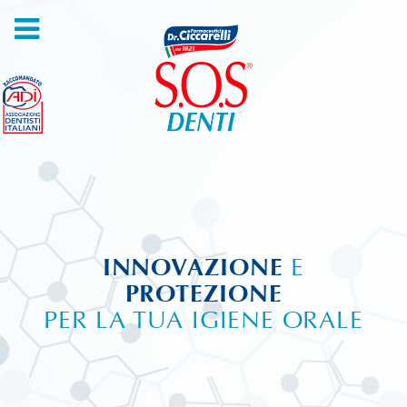
INNOVAZIONE
E
PROTEZIONE
PER LA TUA IGIENE ORALE