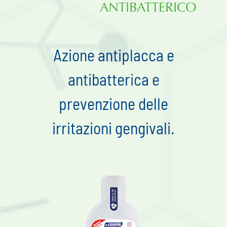
ANTIBATTERICO
Azione antiplacca e
antibatterica e
prevenzione delle
irritazioni gengivali.