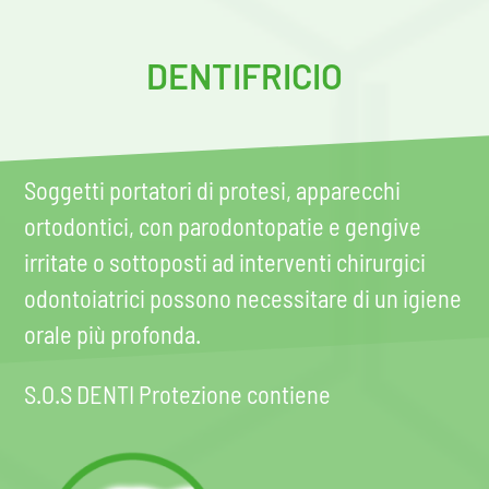
DENTIFRICIO
Soggetti portatori di protesi, apparecchi
ortodontici, con parodontopatie e gengive
irritate o sottoposti ad interventi chirurgici
odontoiatrici possono necessitare di un igiene
orale più profonda.
S.O.S DENTI Protezione contiene