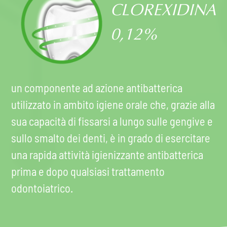
CLOREXIDINA
0,12%
un componente ad azione antibatterica
utilizzato in ambito igiene orale che, grazie alla
sua capacità di fissarsi a lungo sulle gengive e
sullo smalto dei denti, è in grado di esercitare
una rapida attività igienizzante antibatterica
prima e dopo qualsiasi trattamento
odontoiatrico.