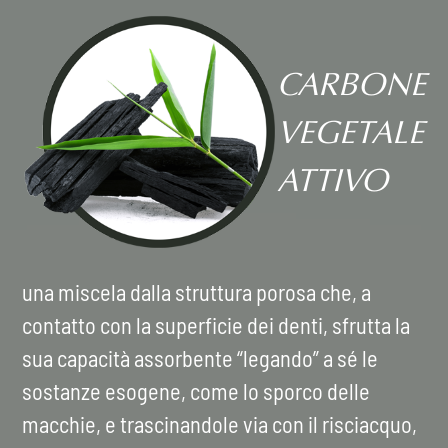
CARBONE
VEGETALE
ATTIVO
una miscela dalla struttura porosa che, a
contatto con la superficie dei denti, sfrutta la
sua capacità assorbente “legando” a sé le
sostanze esogene, come lo sporco delle
macchie, e trascinandole via con il risciacquo,