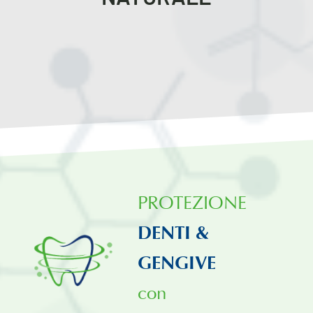
PROTEZIONE
DENTI &
GENGIVE
con