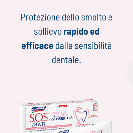
Protezione dello smalto e
sollievo
rapido ed
efficace
dalla sensibilità
dentale.