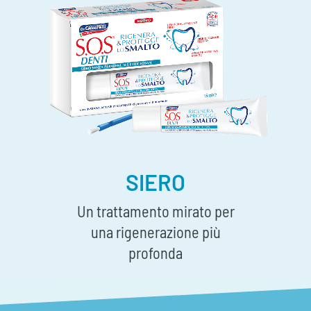
SIERO
Un trattamento mirato per
una rigenerazione più
profonda