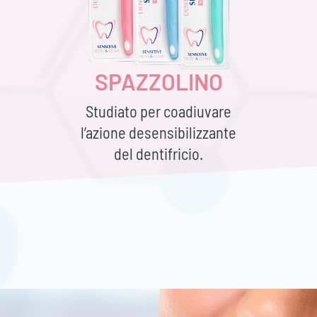
SPAZZOLINO
Studiato per coadiuvare
l’azione desensibilizzante
del dentifricio.