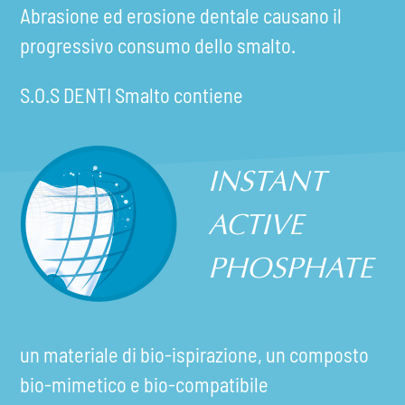
Abrasione ed erosione dentale causano il
progressivo consumo dello smalto.
S.O.S DENTI Smalto contiene
INSTANT
ACTIVE
PHOSPHATE
un materiale di bio-ispirazione, un composto
bio-mimetico e bio-compatibile