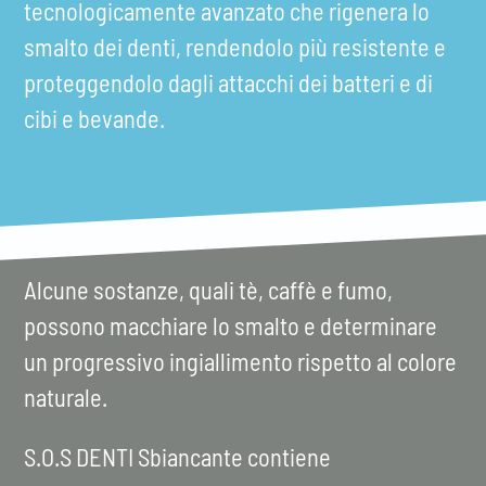
tecnologicamente avanzato che rigenera lo
smalto dei denti, rendendolo più resistente e
proteggendolo dagli attacchi dei batteri e di
cibi e bevande.
Alcune sostanze, quali tè, caffè e fumo,
possono macchiare lo smalto e determinare
un progressivo ingiallimento rispetto al colore
naturale.
S.O.S DENTI Sbiancante contiene