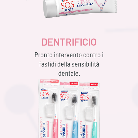
DENTRIFICIO
Pronto intervento contro i
fastidi della sensibilità
dentale.