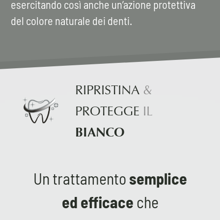
esercitando così anche un’azione protettiva
del colore naturale dei denti.
RIPRISTINA
&
PROTEGGE
IL
BIANCO
Un trattamento
semplice
ed efficace
che