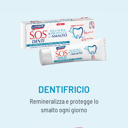
DENTIFRICIO
Remineralizza e protegge lo
smalto ogni giorno