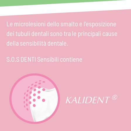
Le microlesioni dello smalto e l’esposizione
dei tubuli dentali sono tra le principali cause
della sensibilità dentale.
S.O.S DENTI Sensibili contiene
®
KALIDENT 