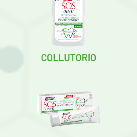
COLLUTORIO